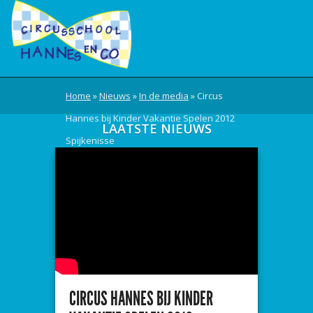
Home
»
Nieuws
»
In de media
»
Circus
Hannes bij Kinder Vakantie Spelen 2012
LAATSTE NIEUWS
Spijkenisse
CIRCUS HANNES BIJ KINDER