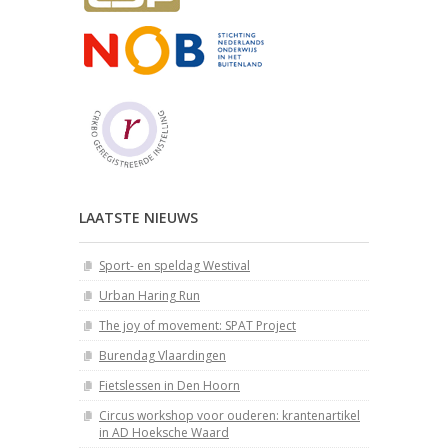
LAATSTE NIEUWS
Sport- en speldag Westival
Urban Haring Run
The joy of movement: SPAT Project
Burendag Vlaardingen
Fietslessen in Den Hoorn
Circus workshop voor ouderen: krantenartikel
in AD Hoeksche Waard