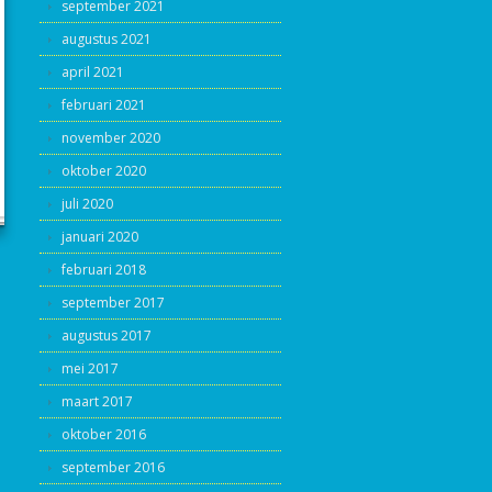
september 2021
augustus 2021
april 2021
februari 2021
november 2020
oktober 2020
juli 2020
januari 2020
februari 2018
september 2017
augustus 2017
mei 2017
maart 2017
oktober 2016
september 2016