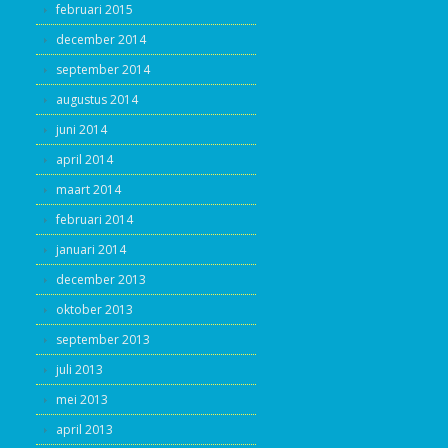
februari 2015
december 2014
september 2014
augustus 2014
juni 2014
april 2014
maart 2014
februari 2014
januari 2014
december 2013
oktober 2013
september 2013
juli 2013
mei 2013
april 2013