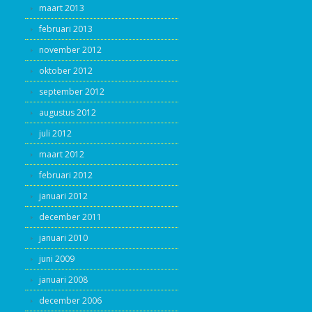
maart 2013
februari 2013
november 2012
oktober 2012
september 2012
augustus 2012
juli 2012
maart 2012
februari 2012
januari 2012
december 2011
januari 2010
juni 2009
januari 2008
december 2006