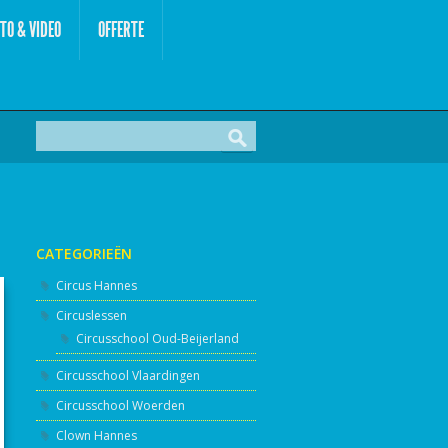
TO & VIDEO
OFFERTE
CATEGORIEËN
Circus Hannes
Circuslessen
Circusschool Oud-Beijerland
Circusschool Vlaardingen
Circusschool Woerden
Clown Hannes