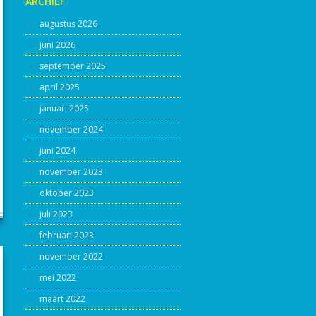
ARCHIEF
augustus 2026
juni 2026
september 2025
april 2025
januari 2025
november 2024
juni 2024
november 2023
oktober 2023
juli 2023
februari 2023
november 2022
mei 2022
maart 2022