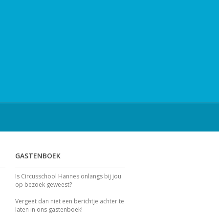
GASTENBOEK
Is Circusschool Hannes onlangs bij jou
op bezoek geweest?
Vergeet dan niet een berichtje achter te
laten in ons gastenboek!