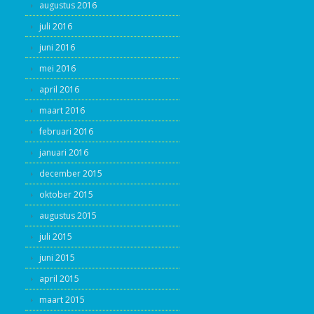
augustus 2016
juli 2016
juni 2016
mei 2016
april 2016
maart 2016
februari 2016
januari 2016
december 2015
oktober 2015
augustus 2015
juli 2015
juni 2015
april 2015
maart 2015